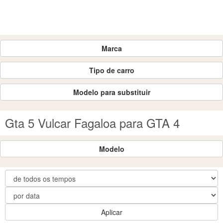
Marca
Tipo de carro
Modelo para substituir
Gta 5 Vulcar Fagaloa para GTA 4
Modelo
Aplicar