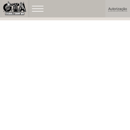
Autorização