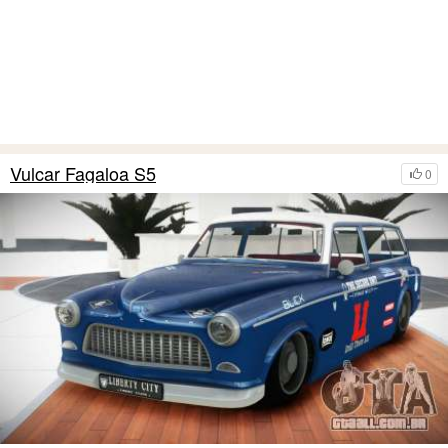
Vulcar Fagaloa S5
0