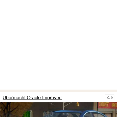
Ubermacht Oracle Improved
0