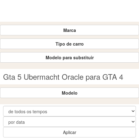
Marca
Tipo de carro
Modelo para substituir
Gta 5 Ubermacht Oracle para GTA 4
Modelo
Aplicar