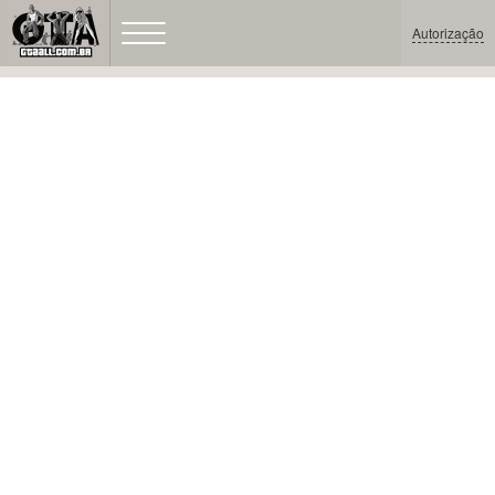
Autorização