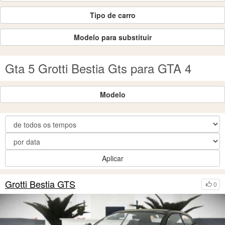
Tipo de carro
Modelo para substituir
Gta 5 Grotti Bestia Gts para GTA 4
Modelo
Aplicar
Grotti Bestia GTS
0