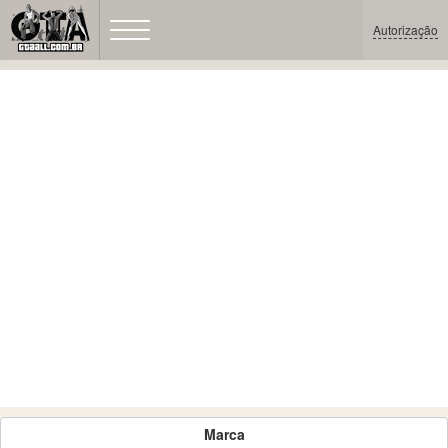
Autorização
Marca