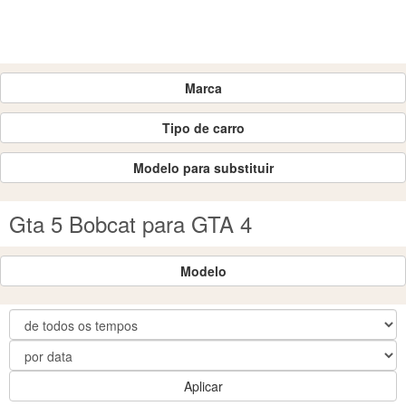
Marca
Tipo de carro
Modelo para substituir
Gta 5 Bobcat para GTA 4
Modelo
Aplicar