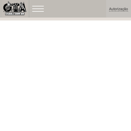
Autorização