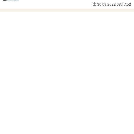
30.09.2022 08:47:52