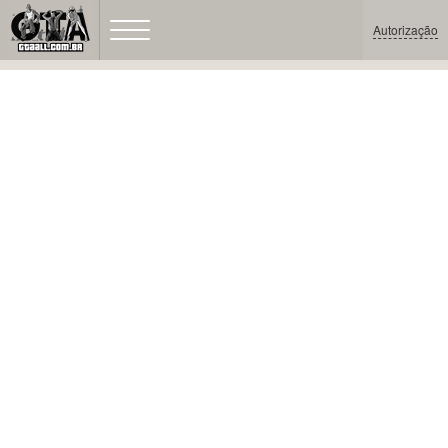
Autorização