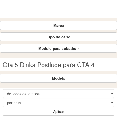
Marca
Tipo de carro
Modelo para substituir
Gta 5 Dinka Postlude para GTA 4
Modelo
Aplicar