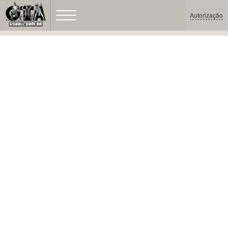
Autorização