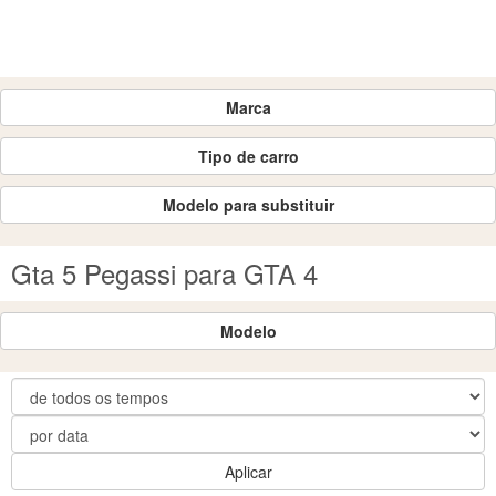
Marca
Tipo de carro
Modelo para substituir
Gta 5 Pegassi para GTA 4
Modelo
Aplicar