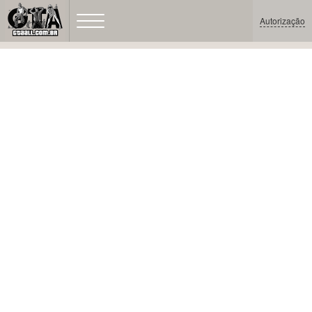
Autorização