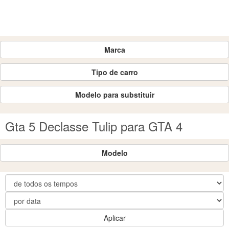
Marca
Tipo de carro
Modelo para substituir
Gta 5 Declasse Tulip para GTA 4
Modelo
Aplicar