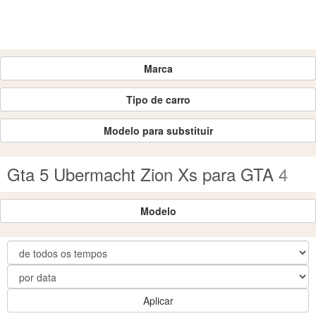
Marca
Tipo de carro
Modelo para substituir
Gta 5 Ubermacht Zion Xs para GTA 4
Modelo
Aplicar