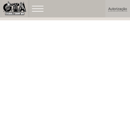
Autorização