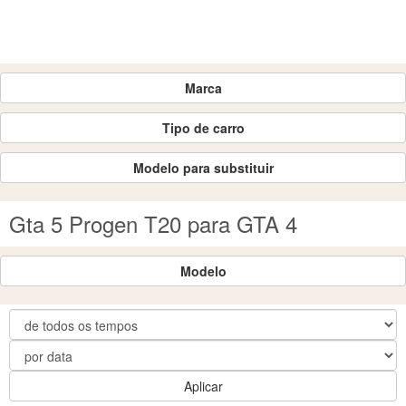
Marca
Tipo de carro
Modelo para substituir
Gta 5 Progen T20 para GTA 4
Modelo
Aplicar