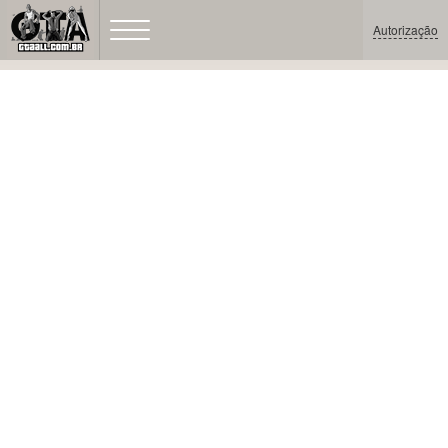
Autorização