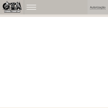
Autorização