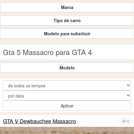
Marca
Tipo de carro
Modelo para substituir
Gta 5 Massacro para GTA 4
Modelo
Aplicar
GTA V Dewbauchee Massacro
0