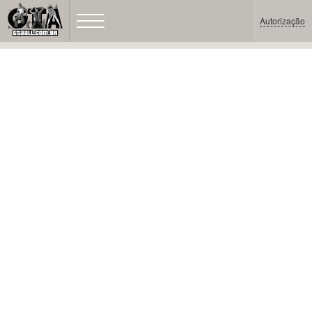
Autorização