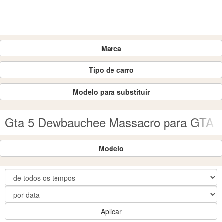
Marca
Tipo de carro
Modelo para substituir
Gta 5 Dewbauchee Massacro para GTA 
Modelo
Aplicar