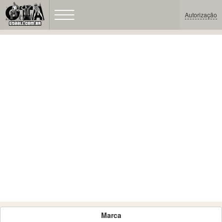
Autorização
Marca