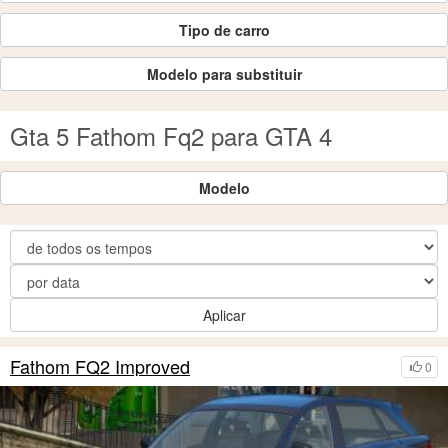
Tipo de carro
Modelo para substituir
Gta 5 Fathom Fq2 para GTA 4
Modelo
Aplicar
Fathom FQ2 Improved
0