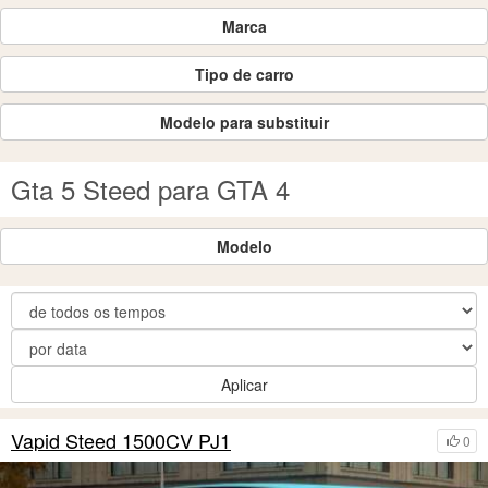
Marca
Tipo de carro
Modelo para substituir
Gta 5 Steed para GTA 4
Modelo
Aplicar
Vapid Steed 1500CV PJ1
0