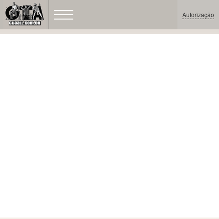
Autorização