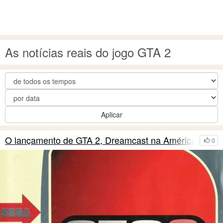
As notícias reais do jogo GTA 2
Aplicar
O lançamento de GTA 2, Dreamcast na América
0