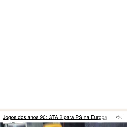
Jogos dos anos 90: GTA 2 para PS na Europa
0