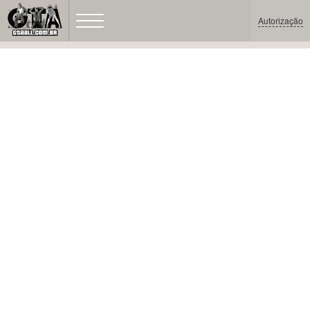
Autorização