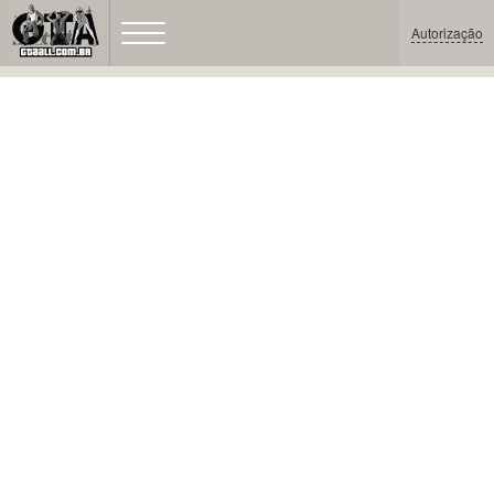
Autorização