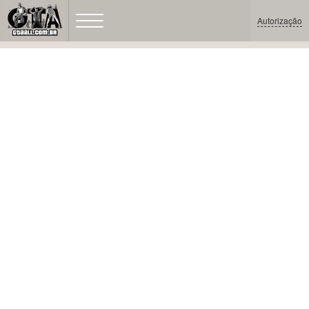
Autorização