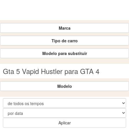
Marca
Tipo de carro
Modelo para substituir
Gta 5 Vapid Hustler para GTA 4
Modelo
Aplicar