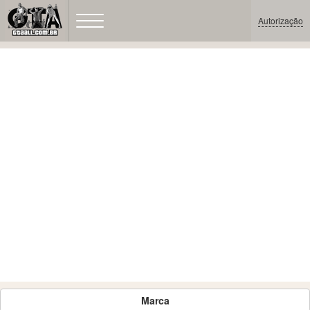
Autorização
Marca