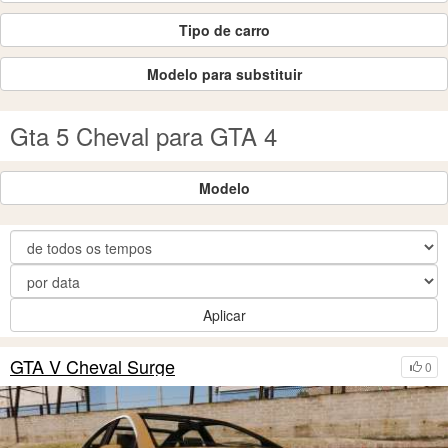
Tipo de carro
Modelo para substituir
Gta 5 Cheval para GTA 4
Modelo
Aplicar
GTA V Cheval Surge
0