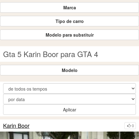
Marca
Tipo de carro
Modelo para substituir
Gta 5 Karin Boor para GTA 4
Modelo
Aplicar
Karin Boor
0