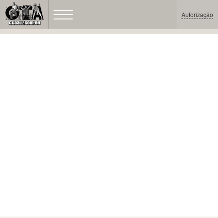
Autorização