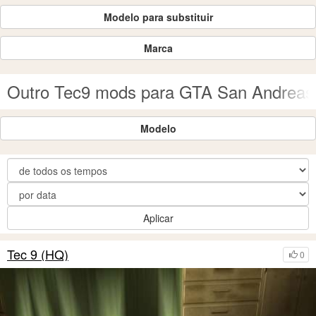
Modelo para substituir
Marca
Outro Tec9 mods para GTA San Andreas
Modelo
Aplicar
Tec 9 (HQ)
0