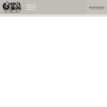
Autorização