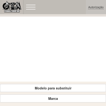
Autorização
Modelo para substituir
Marca