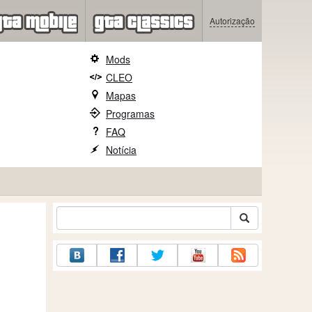
Autorização
Mods
CLEO
Mapas
Programas
FAQ
Notícia