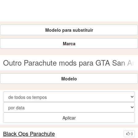
Modelo para substituir
Marca
Outro Parachute mods para GTA San An
Modelo
Aplicar
Black Ops Parachute
0