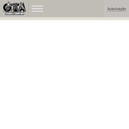
Autorização