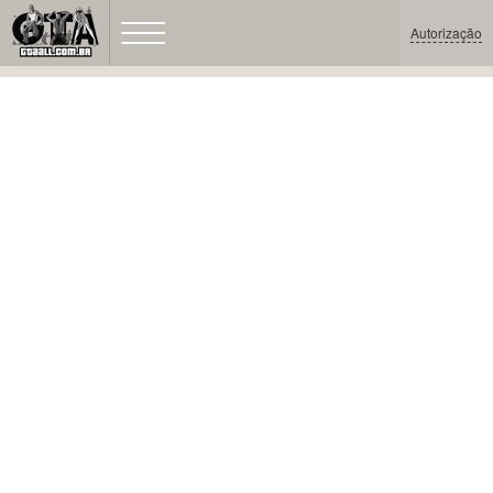
Autorização