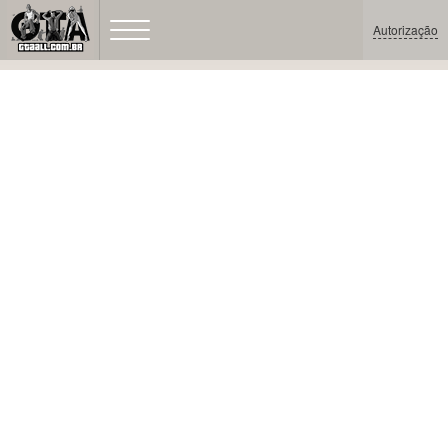
Autorização