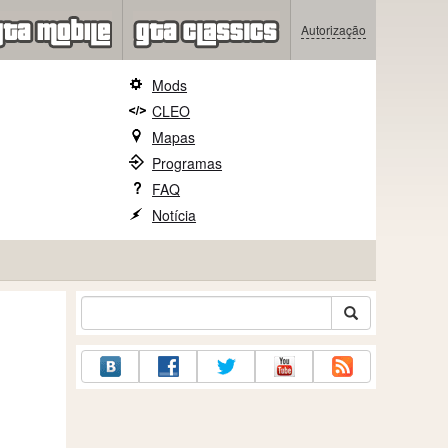
Autorização
Mods
CLEO
Mapas
Programas
FAQ
Notícia