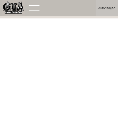
Autorização