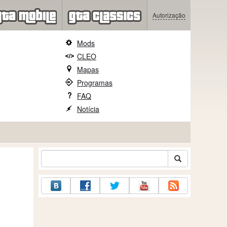
Autorização
Mods
CLEO
Mapas
Programas
FAQ
Notícia