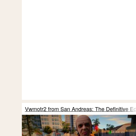
Vwmotr2 from San Andreas: The Definitive Ed