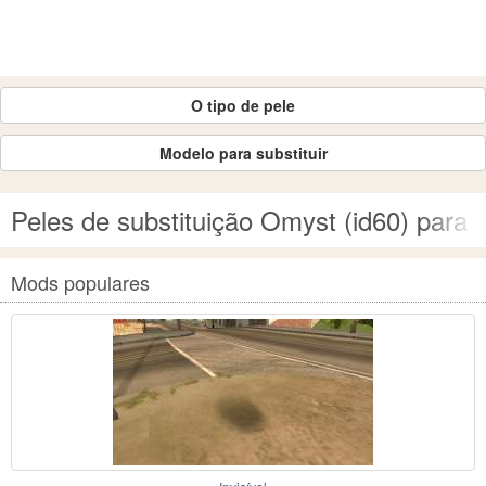
O tipo de pele
Modelo para substituir
Peles de substituição Omyst (id60) par
Mods populares