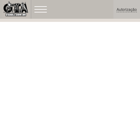
Autorização