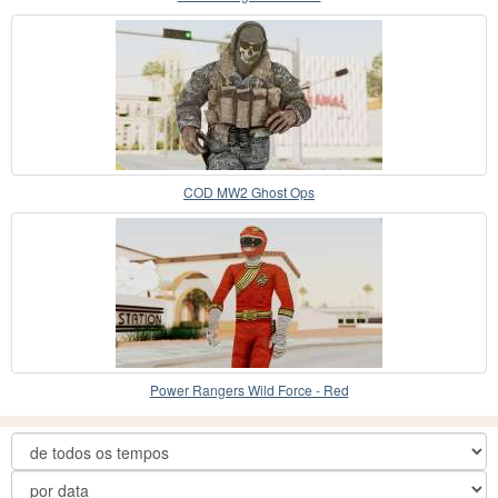
COD MW2 Ghost Ops
Power Rangers Wild Force - Red