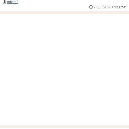
milcin7
25.06.2023 09:56:52