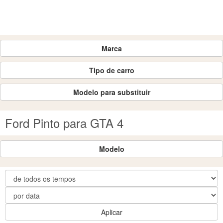
Marca
Tipo de carro
Modelo para substituir
Ford Pinto para GTA 4
Modelo
Aplicar