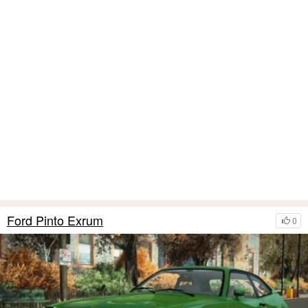
Ford Pinto Exrum
0