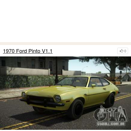
1970 Ford Pinto V1.1
0