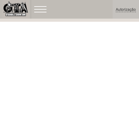
Autorização