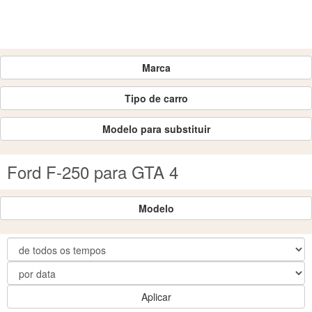
Marca
Tipo de carro
Modelo para substituir
Ford F-250 para GTA 4
Modelo
Aplicar