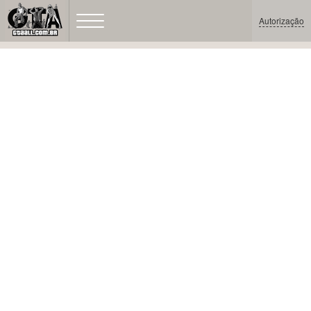
Autorização