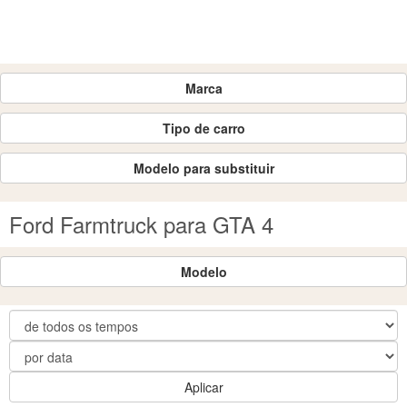
Marca
Tipo de carro
Modelo para substituir
Ford Farmtruck para GTA 4
Modelo
Aplicar