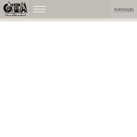
Autorização