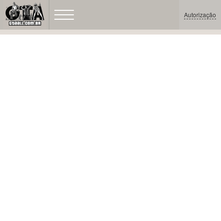
Autorização