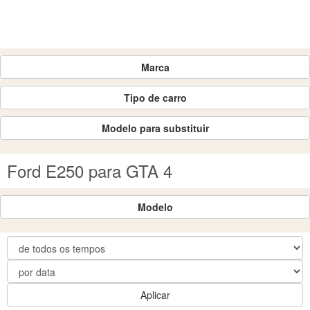
Marca
Tipo de carro
Modelo para substituir
Ford E250 para GTA 4
Modelo
Aplicar