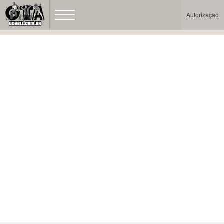
Autorização