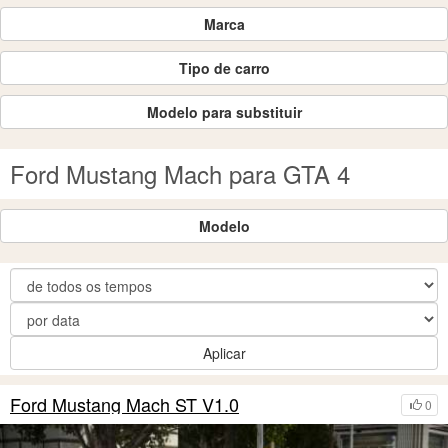
Marca
Tipo de carro
Modelo para substituir
Ford Mustang Mach para GTA 4
Modelo
Aplicar
Ford Mustang Mach ST V1.0
0