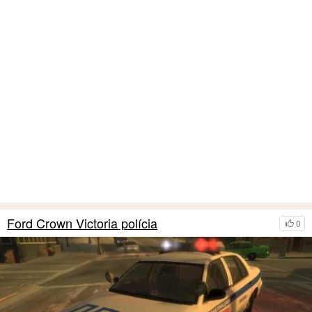
Ford Crown Victoria polícia
0