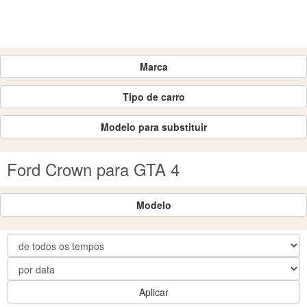
Marca
Tipo de carro
Modelo para substituir
Ford Crown para GTA 4
Modelo
Aplicar