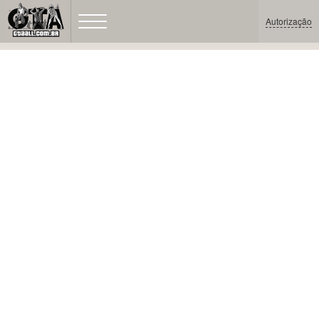
Autorização