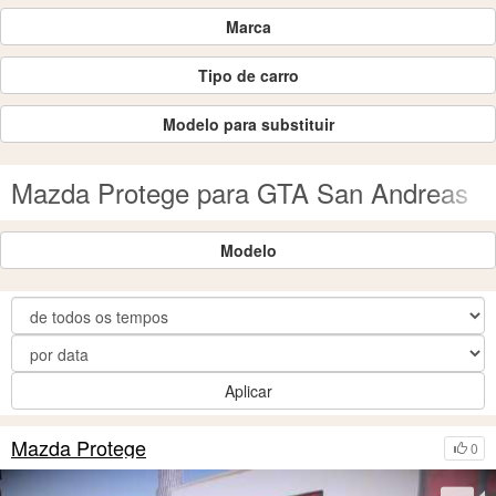
Marca
Tipo de carro
Modelo para substituir
Mazda Protege para GTA San Andreas
Modelo
Aplicar
Mazda Protege
0