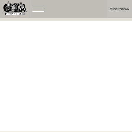
Autorização