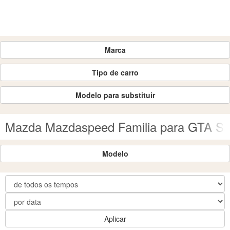
Marca
Tipo de carro
Modelo para substituir
Mazda Mazdaspeed Familia para GTA Sa
Modelo
Aplicar