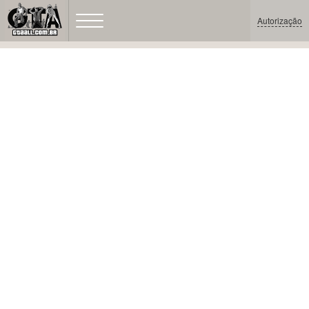
Autorização