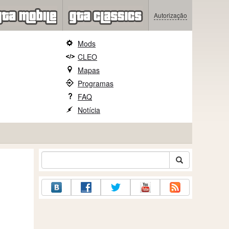
Autorização
Mods
CLEO
Mapas
Programas
FAQ
Notícia