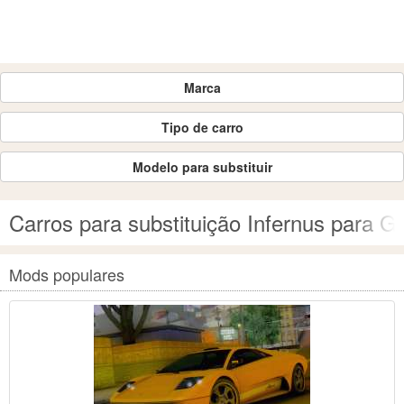
Marca
Tipo de carro
Modelo para substituir
Carros para substituição Infernus para 
Mods populares