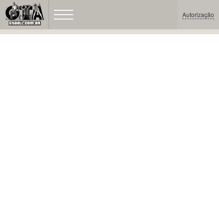
Autorização