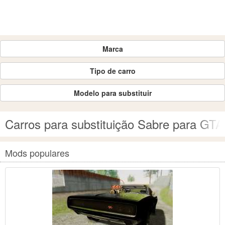
Marca
Tipo de carro
Modelo para substituir
Carros para substituição Sabre para GT
Mods populares