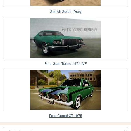
Stretch Sedan Drag
Ford Gran Torino 1974 IVF
Ford Corcel GT 1975