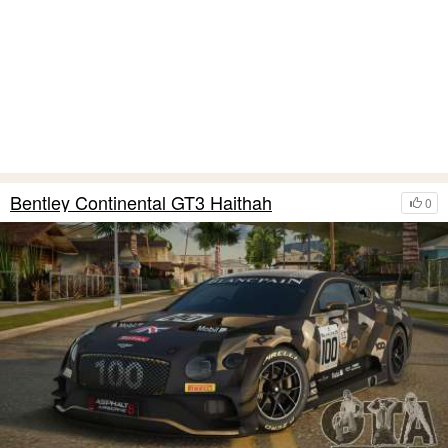
Bentley Continental GT3 Haithah
0