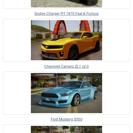
Dodge Charger RT 1970 Fast & Furious
Chevrolet Camaro ZL1 v2.0
Ford Mustang S550