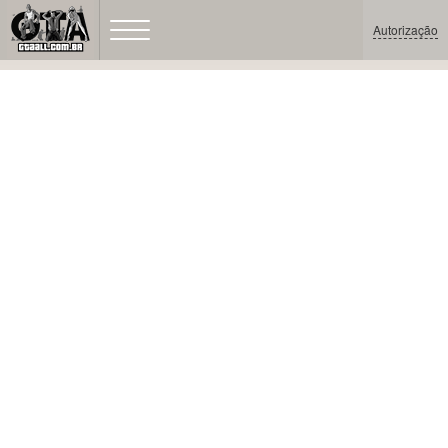
Autorização