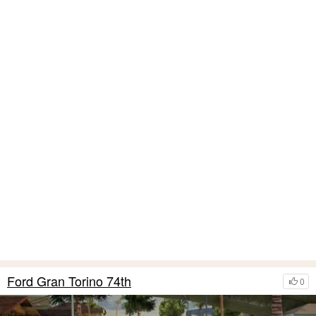
Ford Gran Torino 74th
0