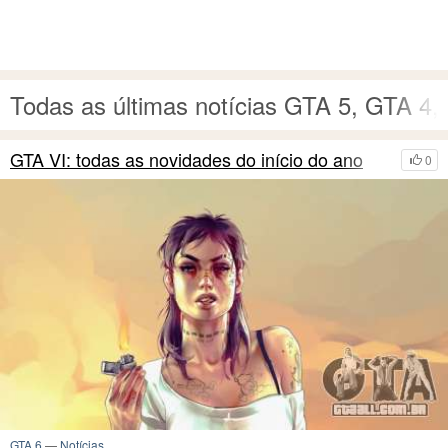
Todas as últimas notícias GTA 5, GTA 4,
GTA VI: todas as novidades do início do ano
0
GTA 6
—
Notícias