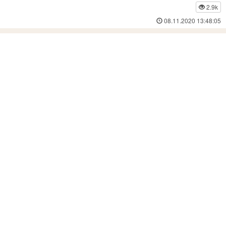
2.9k
08.11.2020 13:48:05