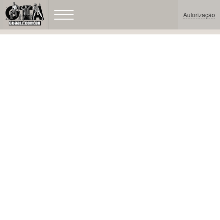
Autorização