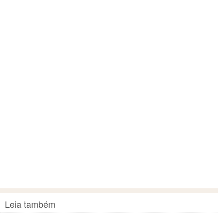
Leia também