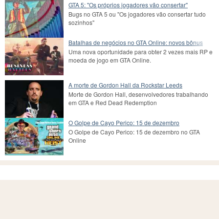
GTA 5: "Os próprios jogadores vão consertar"
Bugs no GTA 5 ou "Os jogadores vão consertar tudo
sozinhos"
Batalhas de negócios no GTA Online: novos bônus
Uma nova oportunidade para obter 2 vezes mais RP e
moeda de jogo em GTA Online.
A morte de Gordon Hall da Rockstar Leeds
Morte de Gordon Hall, desenvolvedores trabalhando
em GTA e Red Dead Redemption
O Golpe de Cayo Perico: 15 de dezembro
O Golpe de Cayo Perico: 15 de dezembro no GTA
Online