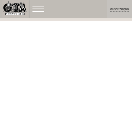
Autorização