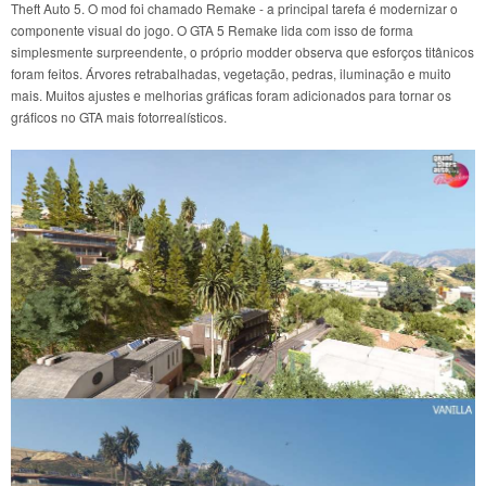
Theft Auto 5. O mod foi chamado Remake - a principal tarefa é modernizar o
componente visual do jogo. O GTA 5 Remake lida com isso de forma
simplesmente surpreendente, o próprio modder observa que esforços titânicos
foram feitos. Árvores retrabalhadas, vegetação, pedras, iluminação e muito
mais. Muitos ajustes e melhorias gráficas foram adicionados para tornar os
gráficos no GTA mais fotorrealísticos.