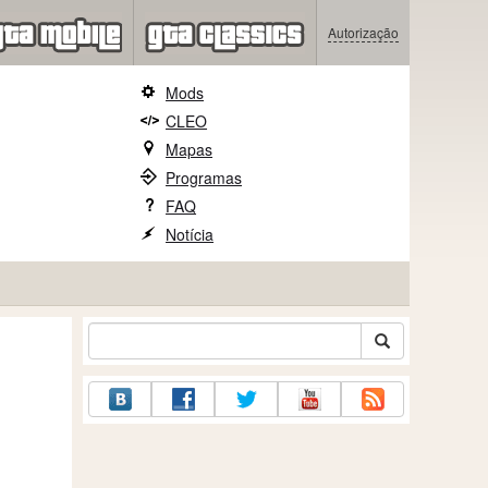
Autorização
Mods
CLEO
Mapas
Programas
FAQ
Notícia