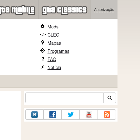
Autorização
Mods
CLEO
Mapas
Programas
FAQ
Notícia