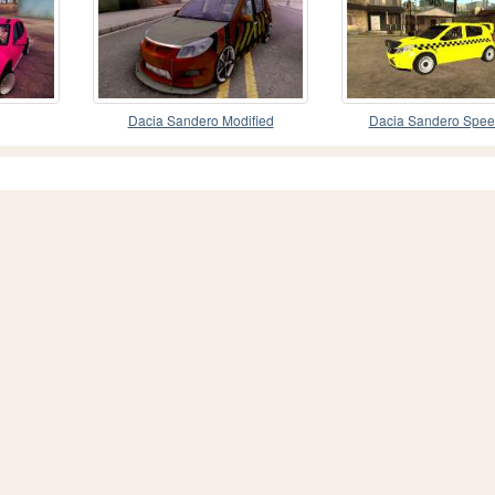
Dacia Sandero Modified
Dacia Sandero Spee