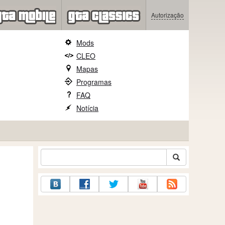
Autorização
Mods
CLEO
Mapas
Programas
FAQ
Notícia