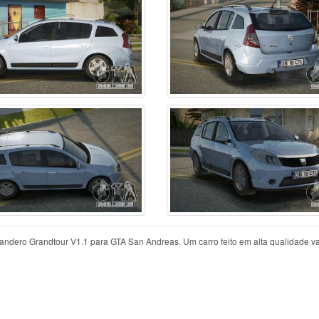
ndero Grandtour V1.1 para GTA San Andreas. Um carro feito em alta qualidade va