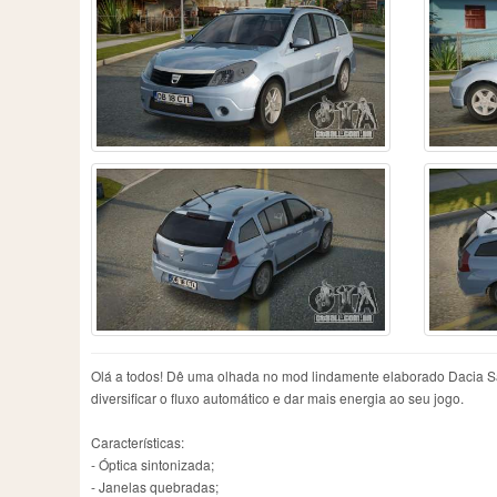
Olá a todos! Dê uma olhada no mod lindamente elaborado Dacia Sa
diversificar o fluxo automático e dar mais energia ao seu jogo.
Características:
- Óptica sintonizada;
- Janelas quebradas;