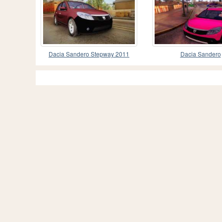
Dacia Sandero Stepway 2011
Dacia Sandero