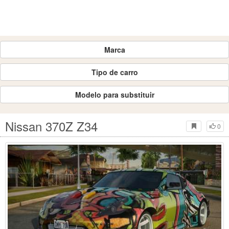
Marca
Tipo de carro
Modelo para substituir
Nissan 370Z Z34
0