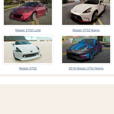
Nissan 370Z Luria
Nissan 370Z Nismo
Nissan 370Z
2018 Nissan 370z Nismo