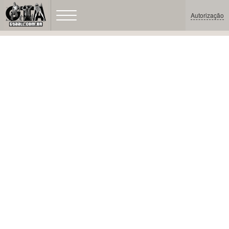
Autorização