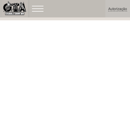
Autorização