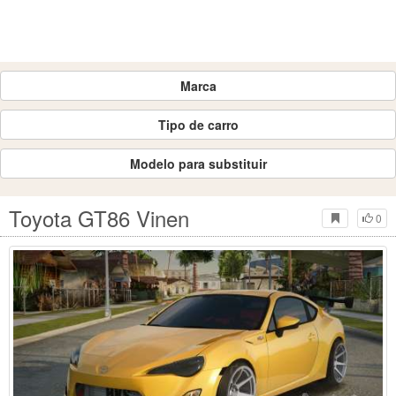
Marca
Tipo de carro
Modelo para substituir
Toyota GT86 Vinen
0