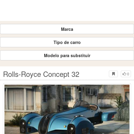
Marca
Tipo de carro
Modelo para substituir
Rolls-Royce Concept 32
0