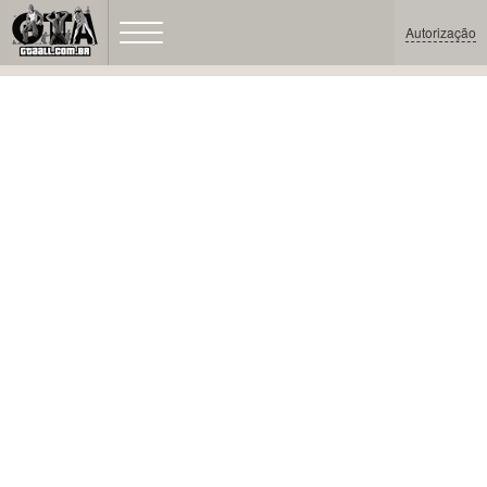
Autorização