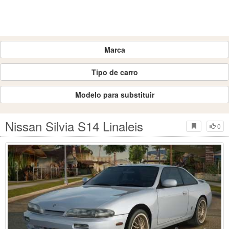
Marca
Tipo de carro
Modelo para substituir
Nissan Silvia S14 Linaleis
0