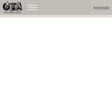
Autorização