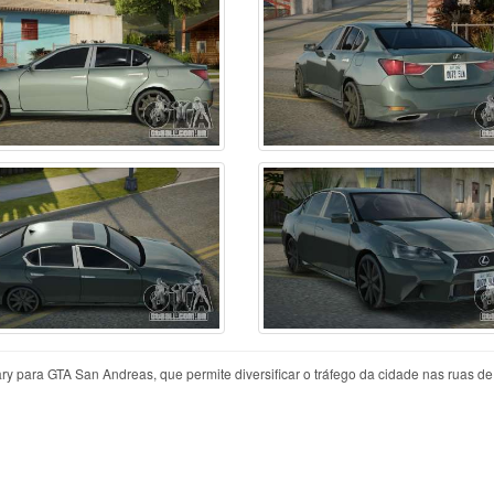
 para GTA San Andreas, que permite diversificar o tráfego da cidade nas ruas d