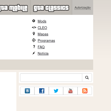
Autorização
Mods
CLEO
Mapas
Programas
FAQ
Notícia