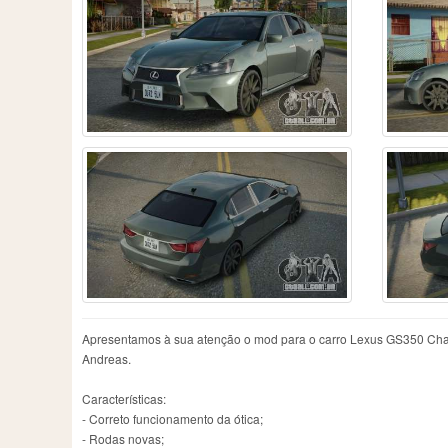
Apresentamos à sua atenção o mod para o carro Lexus GS350 Chary
Andreas.
Características:
- Correto funcionamento da ótica;
- Rodas novas;